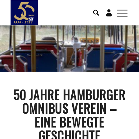
Mein Konto
50 JAHRE HAMBURGER
OMNIBUS VEREIN –
EINE BEWEGTE
GESCHICHTE