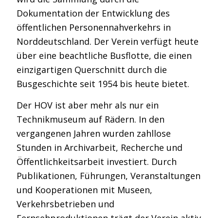
Dokumentation der Entwicklung des
öffentlichen Personennahverkehrs in
Norddeutschland. Der Verein verfügt heute
über eine beachtliche Busflotte, die einen
einzigartigen Querschnitt durch die
Busgeschichte seit 1954 bis heute bietet.
Der HOV ist aber mehr als nur ein
Technikmuseum auf Rädern. In den
vergangenen Jahren wurden zahllose
Stunden in Archivarbeit, Recherche und
Öffentlichkeitsarbeit investiert. Durch
Publikationen, Führungen, Veranstaltungen
und Kooperationen mit Museen,
Verkehrsbetrieben und