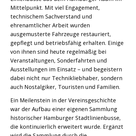
Mittelpunkt. Mit viel Engagement,
technischem Sachverstand und
ehrenamtlicher Arbeit wurden
ausgemusterte Fahrzeuge restauriert,
gepflegt und betriebsfähig erhalten. Einige
von ihnen sind heute regelmäßig bei
Veranstaltungen, Sonderfahrten und
Ausstellungen im Einsatz – und begeistern
dabei nicht nur Technikliebhaber, sondern
auch Nostalgiker, Touristen und Familien.
Ein Meilenstein in der Vereinsgeschichte
war der Aufbau einer eigenen Sammlung
historischer Hamburger Stadtlinienbusse,
die kontinuierlich erweitert wurde. Ergänzt
wird die Sammlung durch die