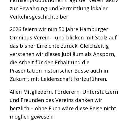
Fernsehproduktionen trägt der Verein aktiv
zur Bewahrung und Vermittlung lokaler
Verkehrsgeschichte bei.
2026 feiern wir nun 50 Jahre Hamburger
Omnibus Verein – und blicken mit Stolz auf
das bisher Erreichte zurück. Gleichzeitig
verstehen wir dieses Jubiläum als Ansporn,
die Arbeit für den Erhalt und die
Präsentation historischer Busse auch in
Zukunft mit Leidenschaft fortzuführen.
Allen Mitgliedern, Förderern, Unterstützern
und Freunden des Vereins danken wir
herzlich – ohne Euch wäre diese Reise nicht
möglich gewesen!