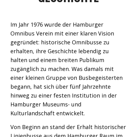
Im Jahr 1976 wurde der Hamburger
Omnibus Verein mit einer klaren Vision
gegründet: historische Omnibusse zu
erhalten, ihre Geschichte lebendig zu
halten und einem breiten Publikum
zugänglich zu machen. Was damals mit
einer kleinen Gruppe von Busbegeisterten
begann, hat sich über fünf Jahrzehnte
hinweg zu einer festen Institution in der
Hamburger Museums- und
Kulturlandschaft entwickelt.
Von Beginn an stand der Erhalt historischer
Linienbusse aus dem Hamburger Raum im