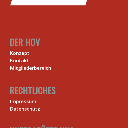
DER HOV
Konzept
Kontakt
Mitgliederbereich
RECHTLICHES
Impressum
Datenschutz