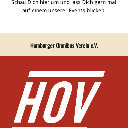
Schau Dich hier um und lass Dich gern mal
auf einem unserer Events blicken.
Hamburger Omnibus Verein e.V.