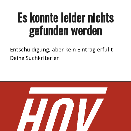
Es konnte leider nichts
gefunden werden
Entschuldigung, aber kein Eintrag erfüllt
Deine Suchkriterien