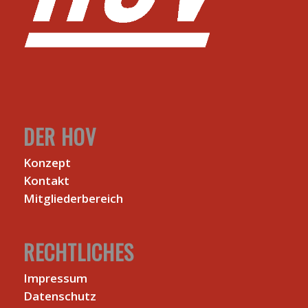
DER HOV
Konzept
Kontakt
Mitgliederbereich
RECHTLICHES
Impressum
Datenschutz