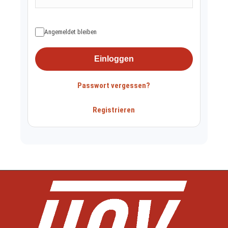
Angemeldet bleiben
Einloggen
Passwort vergessen?
Registrieren