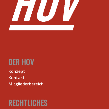
DER HOV
Konzept
Kontakt
Mitgliederbereich
RECHTLICHES