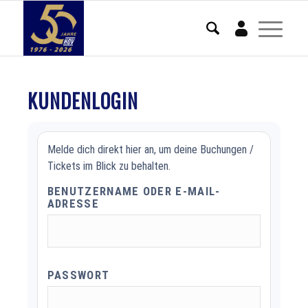
Mein Konto
KUNDENLOGIN
Melde dich direkt hier an, um deine Buchungen /
Tickets im Blick zu behalten.
BENUTZERNAME ODER E-MAIL-
ADRESSE
PASSWORT