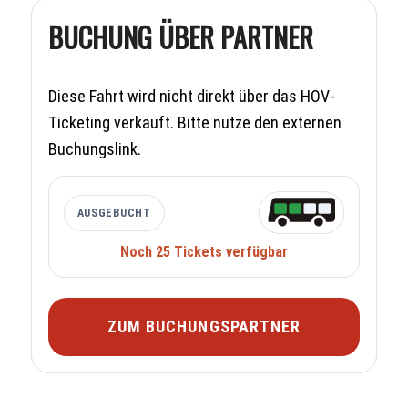
BUCHUNG ÜBER PARTNER
Diese Fahrt wird nicht direkt über das HOV-
Ticketing verkauft. Bitte nutze den externen
Buchungslink.
AUSGEBUCHT
Noch 25 Tickets verfügbar
ZUM BUCHUNGSPARTNER