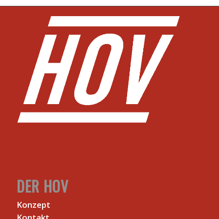
DER HOV
Konzept
Kontakt